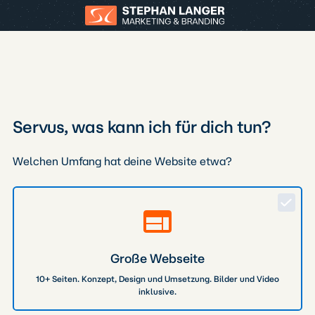
Servus, was kann ich für dich tun?
Welchen Umfang hat deine Website etwa?
Große Webseite
10+ Seiten. Konzept, Design und Umsetzung. Bilder und Video
inklusive.