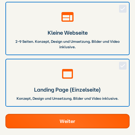
Kleine Webseite
2-9 Seiten. Konzept, Design und Umsetzung. Bilder und Video
inklusive.
Landing Page (Einzelseite)
Konzept, Design und Umsetzung. Bilder und Video inklusive.
Weiter